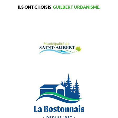
ILS ONT CHOISIS
GUILBERT URBANISME.