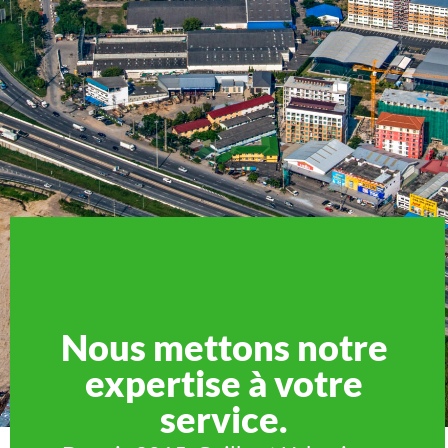
Nous mettons notre
expertise à votre
service.