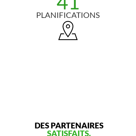
41
PLANIFICATIONS
DES PARTENAIRES
SATISFAITS.