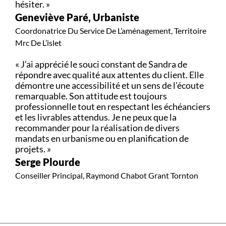
hésiter. »
Geneviève Paré, Urbaniste
Coordonatrice Du Service De L’aménagement, Territoire
Mrc De L’islet
« J’ai apprécié le souci constant de Sandra de
répondre avec qualité aux attentes du client. Elle
démontre une accessibilité et un sens de l’écoute
remarquable. Son attitude est toujours
professionnelle tout en respectant les échéanciers
et les livrables attendus. Je ne peux que la
recommander pour la réalisation de divers
mandats en urbanisme ou en planification de
projets. »
Serge Plourde
Conseiller Principal, Raymond Chabot Grant Tornton