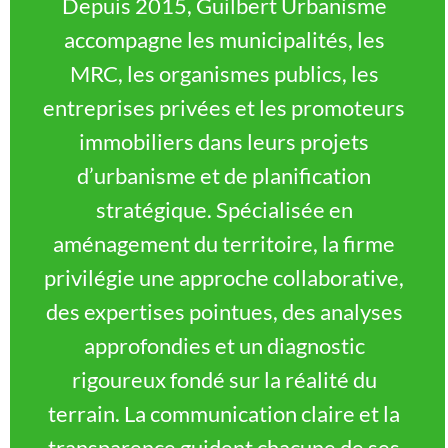
Depuis 2015, Guilbert Urbanisme
accompagne les municipalités, les
MRC, les organismes publics, les
entreprises privées et les promoteurs
immobiliers dans leurs projets
d’urbanisme et de planification
stratégique. Spécialisée en
aménagement du territoire, la firme
privilégie une approche collaborative,
des expertises pointues, des analyses
approfondies et un diagnostic
rigoureux fondé sur la réalité du
terrain. La communication claire et la
transparence guident chacune de ses