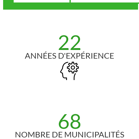
22
ANNÉES D'EXPÉRIENCE
68
NOMBRE DE MUNICIPALITÉS