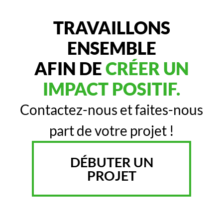
TRAVAILLONS
ENSEMBLE
AFIN DE
CRÉER UN
IMPACT POSITIF.
Contactez-nous et faites-nous
part de votre projet !
DÉBUTER UN
PROJET