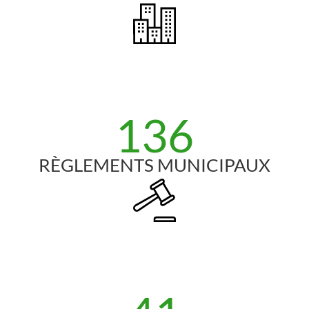
136
RÈGLEMENTS MUNICIPAUX