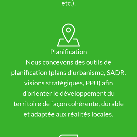
etc.).
Planification
Nous concevons des outils de
planification (plans d’urbanisme, SADR,
visions stratégiques, PPU) afin
d’orienter le développement du
territoire de façon cohérente, durable
et adaptée aux réalités locales.