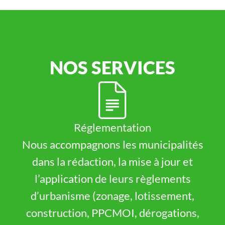
NOS SERVICES
Réglementation
Nous accompagnons les municipalités
dans la rédaction, la mise à jour et
l’application de leurs règlements
d’urbanisme (zonage, lotissement,
construction, PPCMOI, dérogations,