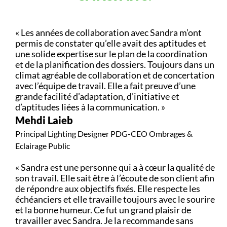
« Les années de collaboration avec Sandra m’ont
permis de constater qu’elle avait des aptitudes et
une solide expertise sur le plan de la coordination
et de la planification des dossiers. Toujours dans un
climat agréable de collaboration et de concertation
avec l’équipe de travail. Elle a fait preuve d’une
grande facilité d’adaptation, d’initiative et
d’aptitudes liées à la communication. »
Mehdi Laieb
Principal Lighting Designer PDG-CEO Ombrages &
Eclairage Public
« Sandra est une personne qui a à cœur la qualité de
son travail. Elle sait être à l’écoute de son client afin
de répondre aux objectifs fixés. Elle respecte les
échéanciers et elle travaille toujours avec le sourire
et la bonne humeur. Ce fut un grand plaisir de
travailler avec Sandra. Je la recommande sans