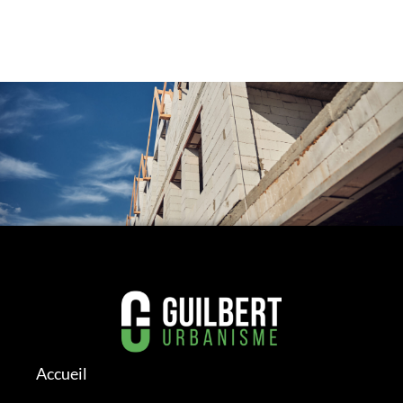
Accueil