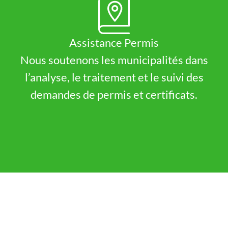
Assistance Permis
Nous soutenons les municipalités dans
l’analyse, le traitement et le suivi des
demandes de permis et certificats.